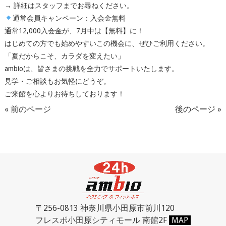
→ 詳細はスタッフまでお尋ねください。
通常会員キャンペーン：入会金無料
通常12,000入会金が、7月中は【無料】に！
はじめての方でも始めやすいこの機会に、ぜひご利用ください。
「夏だからこそ、カラダを変えたい」
ambioは、皆さまの挑戦を全力でサポートいたします。
見学・ご相談もお気軽にどうぞ。
ご来館を心よりお待ちしております！
« 前のページ
後のページ »
〒256-0813 神奈川県小田原市前川120
フレスポ小田原シティモール 南館2F
MAP