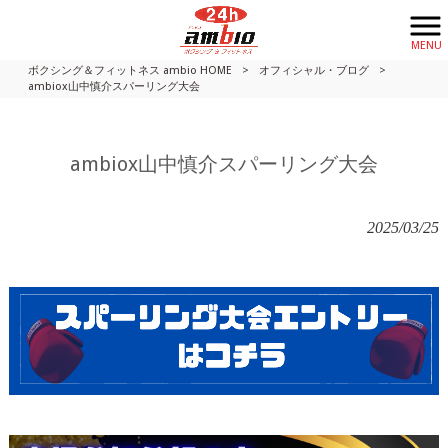
MENU
ボクシング＆フィットネス ambio HOME
>
オフィシャル・ブログ
>
ambiox山中慎介スパーリング大会
ambiox山中慎介スパーリング大会
2025/03/25