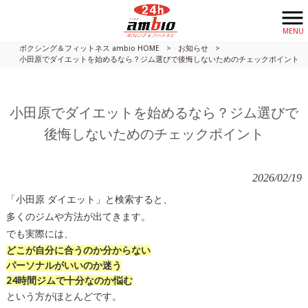
MENU
ボクシング＆フィットネス ambio HOME
>
お知らせ
>
小田原でダイエットを始めるなら？ジム選びで後悔しないためのチェックポイント
小田原でダイエットを始めるなら？ジム選びで
後悔しないためのチェックポイント
2026/02/19
「小田原 ダイエット」と検索すると、
多くのジムや方法が出てきます。
でも実際には、
どこが自分に合うのか分からない
パーソナルがいいのか迷う
24時間ジムで十分なのか悩む
という方がほとんどです。