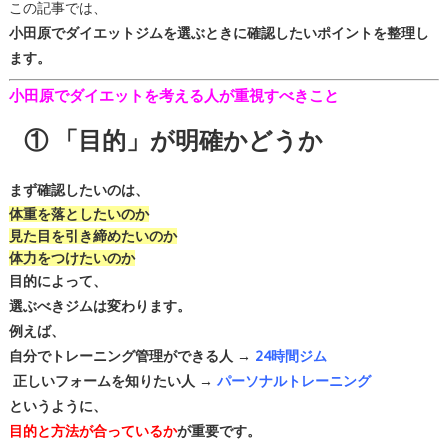
この記事では、
小田原でダイエットジムを選ぶときに確認したいポイントを整理し
ます。
小田原でダイエットを考える人が重視すべきこと
① 「目的」が明確かどうか
まず確認したいのは、
体重を落としたいのか
見た目を引き締めたいのか
体力をつけたいのか
目的によって、
選ぶべきジムは変わります。
例えば、
自分でトレーニング管理ができる人 →
24時間ジム
正しいフォームを知りたい人 →
パーソナルトレーニング
というように、
目的と方法が合っているか
が重要です。