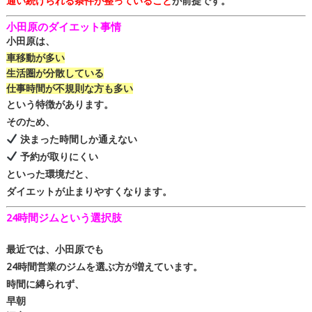
通い続けられる条件が整っていること
が前提です。
小田原のダイエット事情
小田原は、
車移動が多い
生活圏が分散している
仕事時間が不規則な方も多い
という特徴があります。
そのため、
決まった時間しか通えない
予約が取りにくい
といった環境だと、
ダイエットが止まりやすくなります。
24時間ジムという選択肢
最近では、小田原でも
24時間営業のジムを選ぶ方が増えています。
時間に縛られず、
早朝