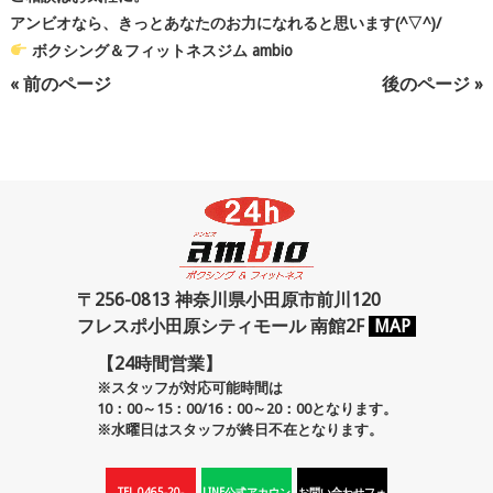
アンビオなら、きっとあなたのお力になれると思います(^▽^)/
ボクシング＆フィットネスジム ambio
« 前のページ
後のページ »
〒256-0813 神奈川県小田原市前川120
フレスポ小田原シティモール 南館2F
MAP
【24時間営業】
※スタッフが対応可能時間は
10：00～15：00/16：00～20：00となります。
※水曜日はスタッフが終日不在となります。
TEL.0465-20-
LINE公式アカウン
お問い合わせフォ