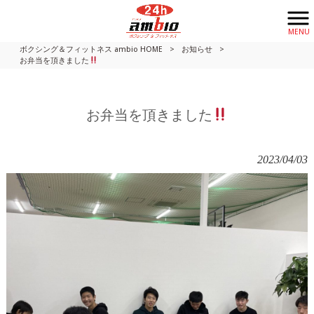
MENU
ボクシング＆フィットネス ambio HOME
>
お知らせ
>
お弁当を頂きました
お弁当を頂きました
2023/04/03