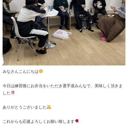
みなさんこんにちは
今日は練習後にお弁当をいただき選手達みんなで、美味しく頂きま
した
ありがとうございました
これからも応援よろしくお願い致します