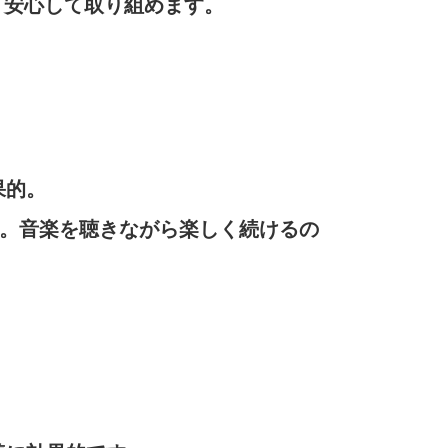
く安心して取り組めます。
果的。
す。音楽を聴きながら楽しく続けるの