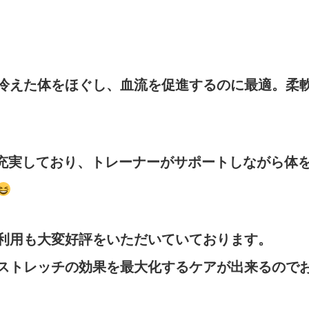
冷えた体をほぐし、血流を促進するのに最適。柔
ーも充実しており、トレーナーがサポートしながら体
利用も大変好評をいただいていております。
ストレッチの効果を最大化するケアが出来るので