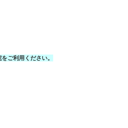
院をご利用ください。