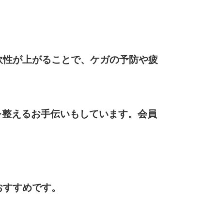
軟性が上がることで、ケガの予防や疲
を整えるお手伝いもしています。会員
おすすめです。