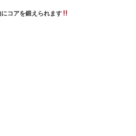
的にコアを鍛えられます