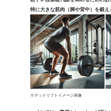
特に大きな筋肉（脚や背中）を鍛え
※デッドリフトイメージ画像