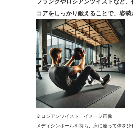
プランクやロシアンツイストなど、
コアをしっかり鍛えることで、姿勢
※ロシアンツイスト イメージ画像
メディシンボールを持ち、床に座って体をひ