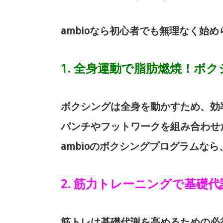
ambioなら初心者でも無理なく始
1. 全身運動で脂肪燃焼！ボ
ボクシングは全身を動かすため、効
パンチやフットワークを組み合わせ
ambioのボクシングプログラムな
2. 筋力トレーニングで基礎
筋トレは基礎代謝を高めるための必