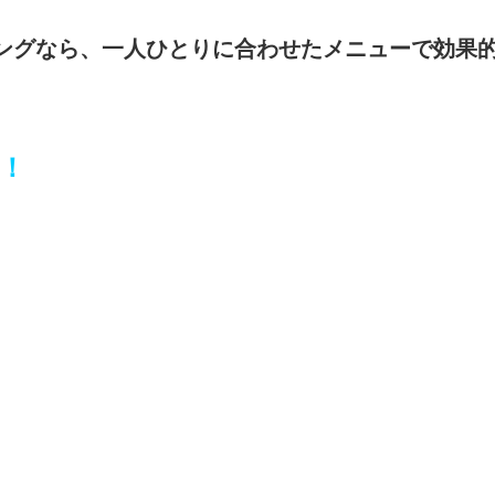
ニングなら、一人ひとりに合わせたメニューで効果
ト！