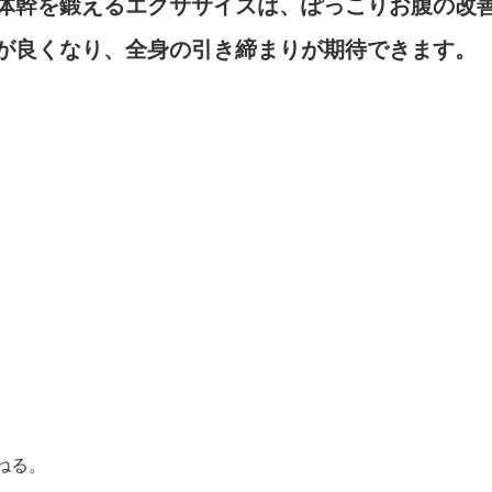
体幹を鍛えるエクササイズは、ぽっこりお腹の改
が良くなり、全身の引き締まりが期待できます。
ねる。