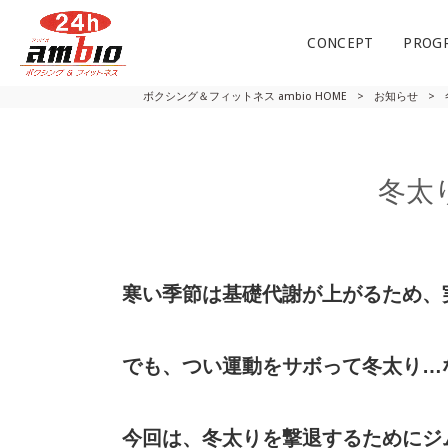
CONCEPT
PROG
ボクシング＆フィットネス ambio HOME
>
お知らせ
>
冬太
寒い季節は基礎代謝が上がるため、
でも、つい運動をサボって冬太り…
今回は、冬太りを撃退するためにジ