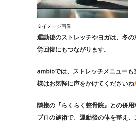
※イメージ画像
運動後のストレッチやヨガは、冬の
労回復にもつながります。
ambioでは、ストレッチメニュ
様はお気軽に声をかけてくださいね
隣接の『らくらく整骨院』との併用
プロの施術で、運動後の体を整え、