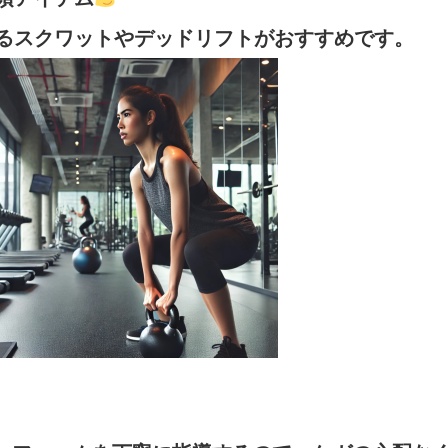
るスクワットやデッドリフトがおすすめです。