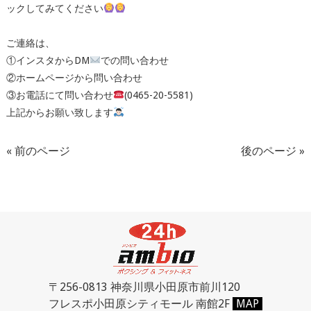
ックしてみてください
ご連絡は、
①インスタから
DM
での問い合わせ
②ホームページから問い合わせ
③お電話にて問い合わせ
(0465-20-5581)
上記からお願い致します
« 前のページ
後のページ »
〒256-0813 神奈川県小田原市前川120
フレスポ小田原シティモール 南館2F
MAP