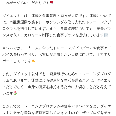
これが当ジムのこだわりです
ダイエットには、運動と食事管理の両方が大切です。運動について
は、有酸素運動や筋トレ、ボクシングを取り入れたトレーニングプ
ログラムを提供しています。また、食事管理についても、栄養バラ
ンスが良く、カロリーを制限した食事プランも提供しています
当ジムでは、一人一人に合ったトレーニングプログラムや食事アド
バイスを行っており、お客様が達成したい目標に向けて、全力でサ
ポートしています
また、
ダイエット以外でも、健康維持のためのトレーニングプログ
ラムもあります。運動による健康的な生活を送ることは、ダイエッ
トだけでなく、全身の健康を維持するために大切なことだと考えて
います
当ジムでのトレーニングプログラムや食事アドバイスなど、ダイエ
ットに必要な情報を随時更新していきますので、ぜひブログをチェ