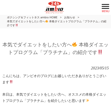
MENU
ボクシング＆フィットネス ambio HOME
>
お知らせ
>
本気でダイエットをしたい方へ
本格ダイエットプログラム「プラチナム」の紹
介です
本気でダイエットをしたい方へ
本格ダイエッ
トプログラム「プラチナム」の紹介です
2023/05/15
こんにちは、アンビオのブログにお越しいただきありがとうござい
ます
本日は、本気でダイエットをしたい方へ、オススメの本格ダイエッ
トプログラム「プラチナム」を紹介したいと思います