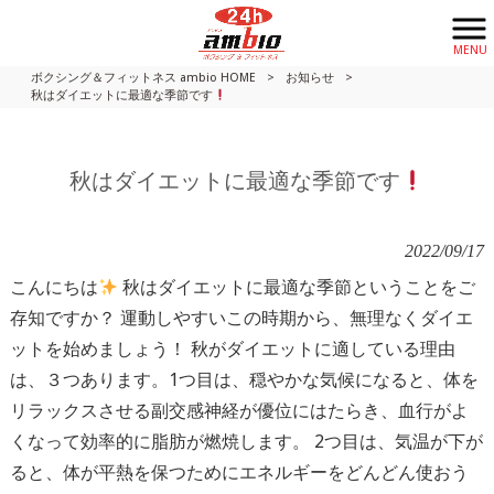
MENU
ボクシング＆フィットネス ambio HOME
>
お知らせ
>
秋はダイエットに最適な季節です
秋はダイエットに最適な季節です
2022/09/17
こんにちは
秋はダイエットに最適な季節ということをご
存知ですか？ 運動しやすいこの時期から、無理なくダイエ
ットを始めましょう！ 秋がダイエットに適している理由
は、３つあります。1つ目は、穏やかな気候になると、体を
リラックスさせる副交感神経が優位にはたらき、血行がよ
くなって効率的に脂肪が燃焼します。 2つ目は、気温が下が
ると、体が平熱を保つためにエネルギーをどんどん使おう