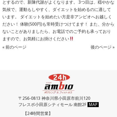
とするので、新陳代謝がよくなります。 3つ目は、穏やかな
気候で、運動もしやすく、ダイエットを始めるのに適して
います。 ダイエットを始めたい方是非アンビオへお越しく
ださい！ 体験(500円)も常時受けつけてます！ また、分から
ないことがありましたら、お電話でのご予約も承っており
ますので、お気軽にお掛けください
« 前のページ
後のページ »
〒256-0813 神奈川県小田原市前川120
フレスポ小田原シティモール 南館2F
MAP
【24時間営業】